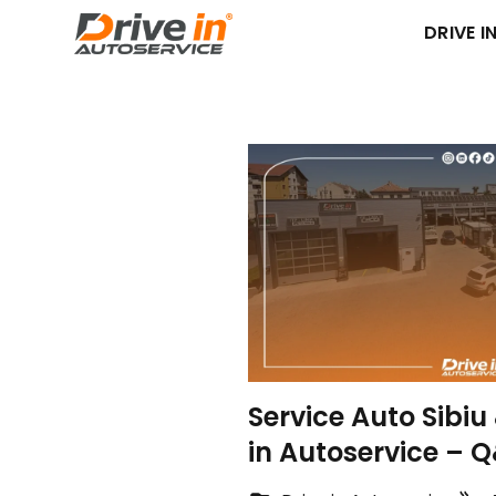
DRIVE IN
Service Auto Sibiu 
in Autoservice – 