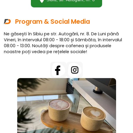
Program & Social Media
Ne găsești în Sibiu pe str. Autogării, nr. 8. De Luni până
Vineri, în intervalul 08:00 - 18:00 și Sâmbăta, în intervalul
08:00 - 13:00. Noutăți despre cafenea și produsele
noastre poți vedea pe rețelele sociale!