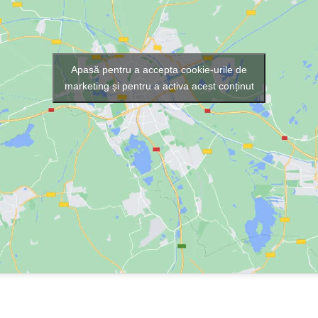
Apasă pentru a accepta cookie-urile de
marketing și pentru a activa acest conținut