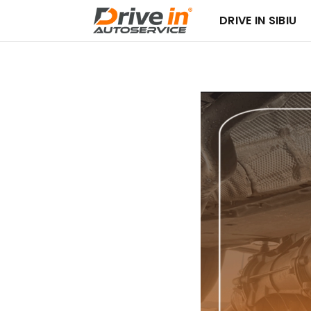
DRIVE IN SIBIU