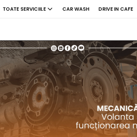
TOATE SERVICIILE
CAR WASH
DRIVE IN CAFE