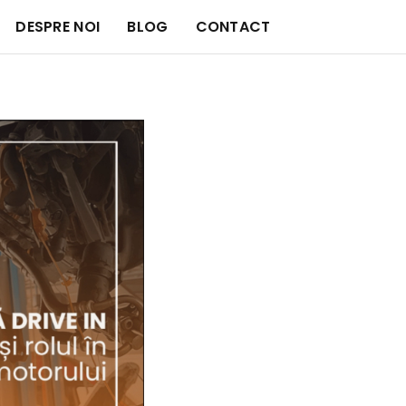
DESPRE NOI
BLOG
CONTACT