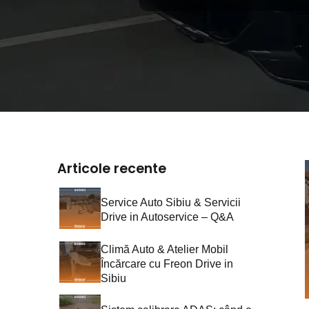
Articole recente
Service Auto Sibiu & Servicii
Drive in Autoservice – Q&A
Climă Auto & Atelier Mobil
Încărcare cu Freon Drive in
Sibiu