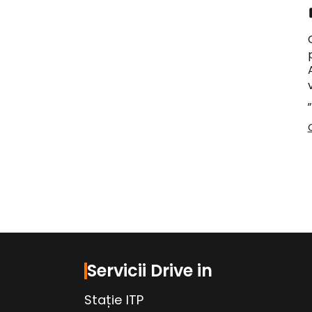
Servicii Drive in
Stație ITP