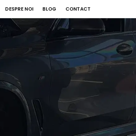
DESPRE NOI
BLOG
CONTACT