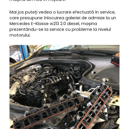
Mai jos puteți vedea o lucrare efectuată în service,
care presupune înlocuirea galeriei de admisie la un
Mercedes E-Klasse w213 2.0 diesel, mașina
prezentându-se la service cu probleme la nivelul
motorului.