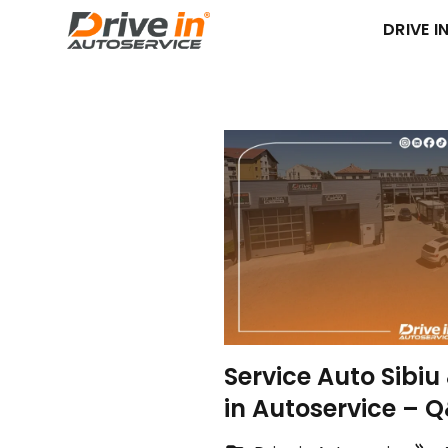
DRIVE IN
Service Auto Sibiu 
in Autoservice – 