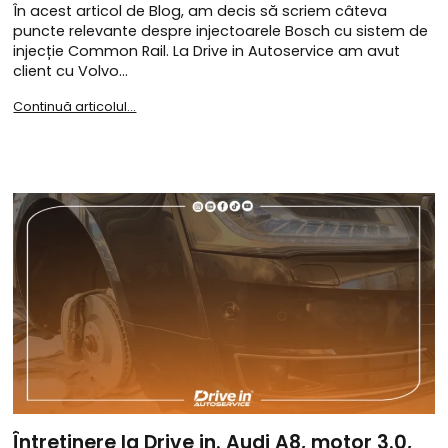
În acest articol de Blog, am decis să scriem câteva
puncte relevante despre injectoarele Bosch cu sistem de
injecție Common Rail. La Drive in Autoservice am avut
client cu Volvo…
Continuă articolul...
Întreținere la Drive in. Audi A8, motor 3.0,