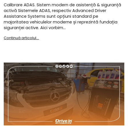
Calibrare ADAS. Sistem modern de asistență & siguranță
activă Sistemele ADAS, respectiv Advanced Driver
Assistance Systems sunt opțiuni standard pe
majoritatea vehiculelor moderne și reprezintă fundația
siguranței active. Aici vorbim…
Continuă articolul...