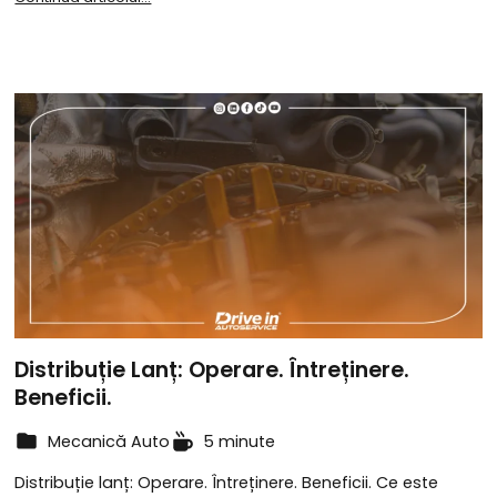
Distribuție Lanț: Operare. Întreținere.
Beneficii.
Mecanică Auto
5 minute
Distribuție lanț: Operare. Întreținere. Beneficii. Ce este