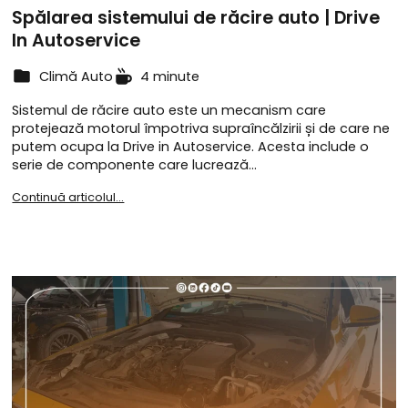
Spălarea sistemului de răcire auto | Drive
In Autoservice
Climă Auto
4 minute
Sistemul de răcire auto este un mecanism care
protejează motorul împotriva supraîncălzirii și de care ne
putem ocupa la Drive in Autoservice. Acesta include o
serie de componente care lucrează…
Continuă articolul...