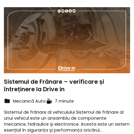
Sistemul de Frânare – verificare și
întreținere la Drive in
Mecanică Auto
7 minute
Sistemul de frânare al vehiculului Sistemul de frânare al
unui vehicul este un ansamblu de componente
mecanice, hidraulice și electronice. Acesta este un sistem
esențial în siguranța și performanța oricărui…