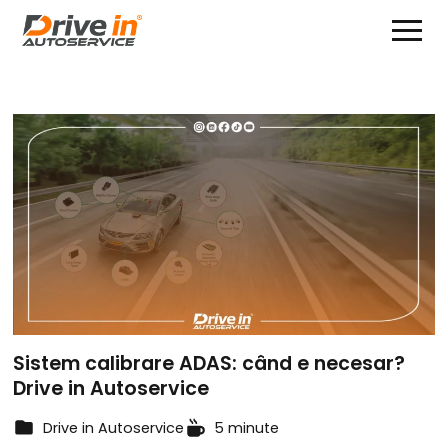
Sistem calibrare ADAS: când e necesar?
Drive in Autoservice
Drive in Autoservice
5 minute