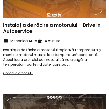
Instalația de răcire a motorului – Drive in
Autoservice
Mecanică Auto
4 minute
Instalația de răcire a motorului reglează temperatura și
menține motorul mașinii la o temperatură constantă.
Acest lucru are rolul ca motorul să nu ajungă la
temperaturi foarte ridicate, care pot…
Continuă articolul...