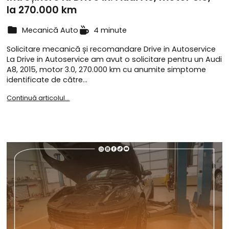
la 270.000 km
Mecanică Auto
4 minute
Solicitare mecanică și recomandare Drive in Autoservice
La Drive in Autoservice am avut o solicitare pentru un Audi
A8, 2015, motor 3.0, 270.000 km cu anumite simptome
identificate de către…
Continuă articolul...