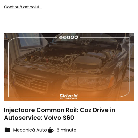
Continuă articolul...
Injectoare Common Rail: Caz Drive in
Autoservice: Volvo S60
Mecanică Auto
5 minute