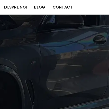
DESPRE NOI
BLOG
CONTACT