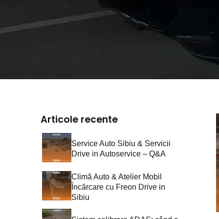
Articole recente
Service Auto Sibiu & Servicii
Drive in Autoservice – Q&A
Climă Auto & Atelier Mobil
Încărcare cu Freon Drive in
Sibiu