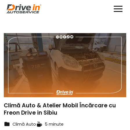
Climă Auto & Atelier Mobil Încărcare cu
Freon Drive in Sibiu
Climă Auto
5 minute