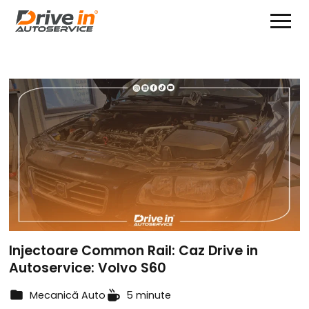
Injectoare Common Rail: Caz Drive in
Autoservice: Volvo S60
Mecanică Auto
5 minute