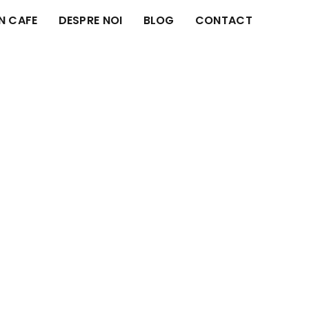
IN CAFE
DESPRE NOI
BLOG
CONTACT