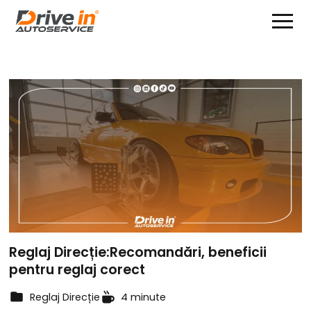
Reglaj Direcție:Recomandări, beneficii
pentru reglaj corect
Reglaj Direcție
4 minute