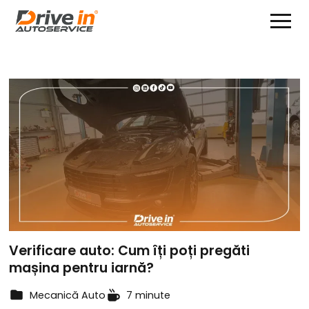
Verificare auto: Cum îți poți pregăti
mașina pentru iarnă?
Mecanică Auto
7 minute