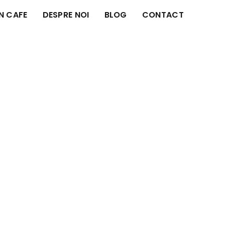
IN CAFE
DESPRE NOI
BLOG
CONTACT