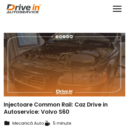
Injectoare Common Rail: Caz Drive in
Autoservice: Volvo S60
Mecanică Auto
5 minute