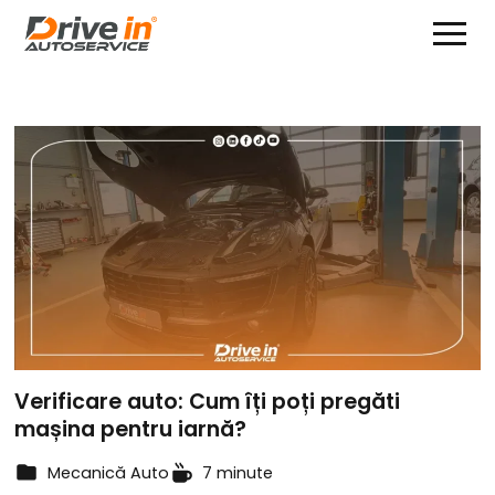
Verificare auto: Cum îți poți pregăti
mașina pentru iarnă?
Mecanică Auto
7 minute