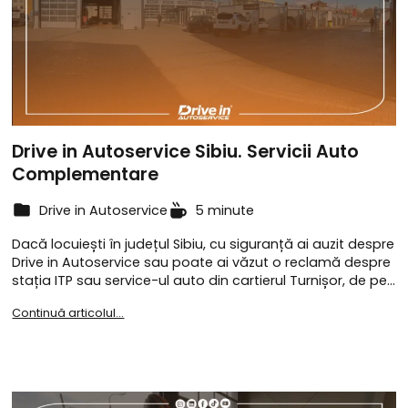
Drive in Autoservice Sibiu. Servicii Auto
Complementare
Drive in Autoservice
5 minute
Dacă locuiești în județul Sibiu, cu siguranță ai auzit despre
Drive in Autoservice sau poate ai văzut o reclamă despre
stația ITP sau service-ul auto din cartierul Turnișor, de pe…
Continuă articolul...