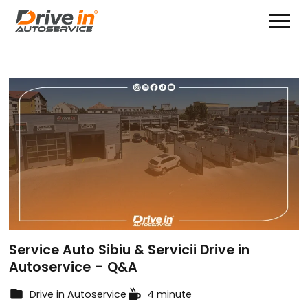
Service Auto Sibiu & Servicii Drive in
Autoservice – Q&A
Drive in Autoservice
4 minute