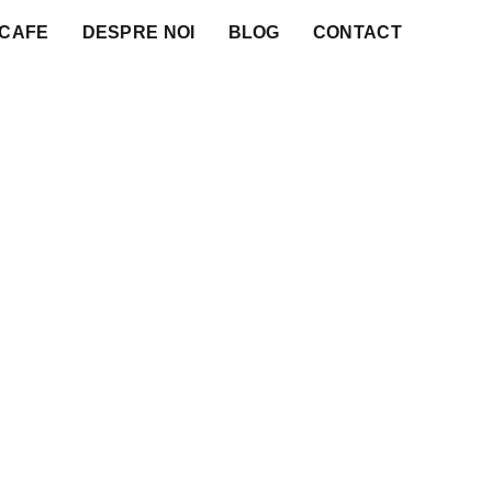
 CAFE
DESPRE NOI
BLOG
CONTACT