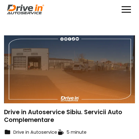
Drive in Autoservice Sibiu. Servicii Auto
Complementare
Drive in Autoservice
5 minute