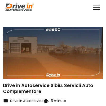
Drive in Autoservice Sibiu. Servicii Auto
Complementare
Drive in Autoservice
5 minute