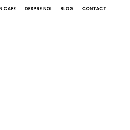
IN CAFE
DESPRE NOI
BLOG
CONTACT