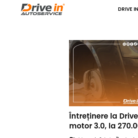
DRIVE IN
Întreținere la Drive
motor 3.0, la 270.