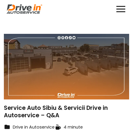
Service Auto Sibiu & Servicii Drive in
Autoservice – Q&A
Drive in Autoservice
4 minute