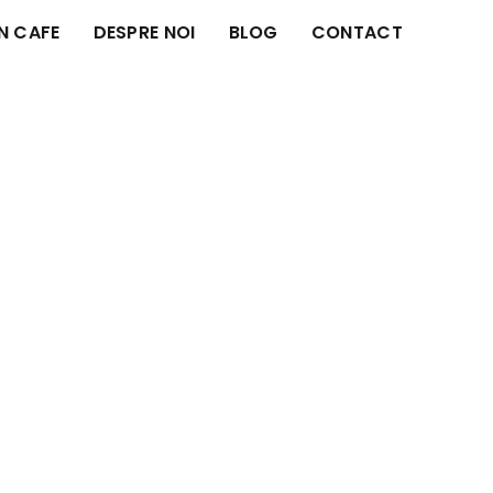
IN CAFE
DESPRE NOI
BLOG
CONTACT