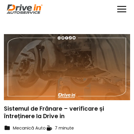
Sistemul de Frânare – verificare și
întreținere la Drive in
Mecanică Auto
7 minute