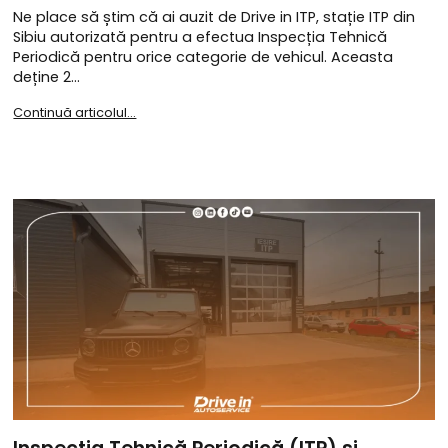
Ne place să știm că ai auzit de Drive in ITP, stație ITP din
Sibiu autorizată pentru a efectua Inspecția Tehnică
Periodică pentru orice categorie de vehicul. Aceasta
deține 2…
Continuă articolul...