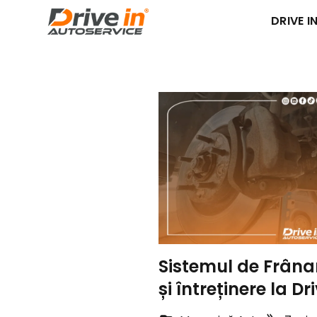
DRIVE IN
Sistemul de Frânar
și întreținere la Dri