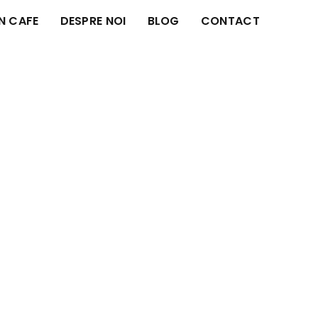
IN CAFE
DESPRE NOI
BLOG
CONTACT