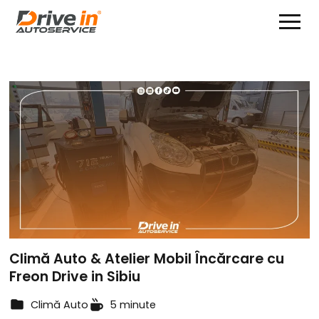
Climă Auto & Atelier Mobil Încărcare cu
Freon Drive in Sibiu
Climă Auto
5 minute