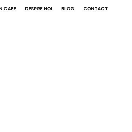
IN CAFE
DESPRE NOI
BLOG
CONTACT