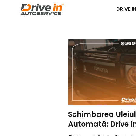
DRIVE IN
Schimbarea Uleiul
Automată: Drive i