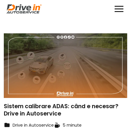
Sistem calibrare ADAS: când e necesar?
Drive in Autoservice
Drive in Autoservice
5 minute