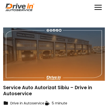
Service Auto Autorizat Sibiu – Drive in
Autoservice
Drive in Autoservice
5 minute