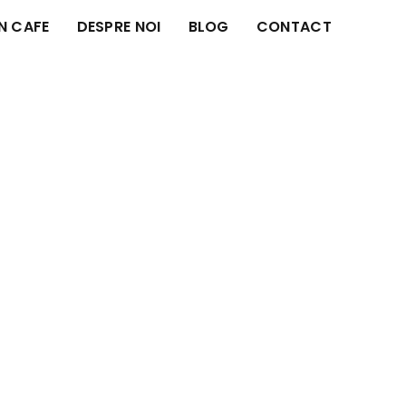
IN CAFE
DESPRE NOI
BLOG
CONTACT