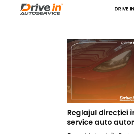
DRIVE IN
Reglajul direcției 
service auto autor