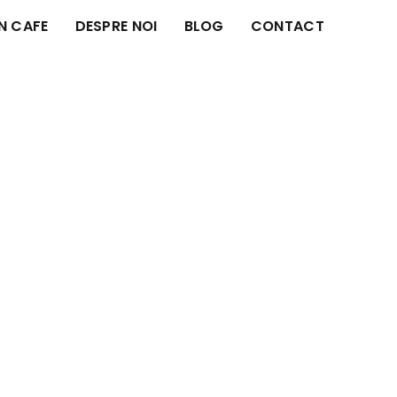
IN CAFE
DESPRE NOI
BLOG
CONTACT