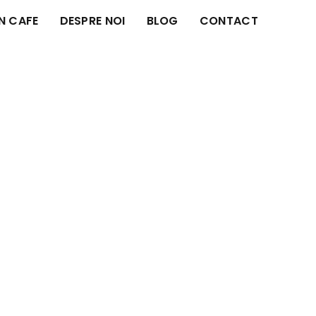
IN CAFE
DESPRE NOI
BLOG
CONTACT