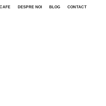
 CAFE
DESPRE NOI
BLOG
CONTACT