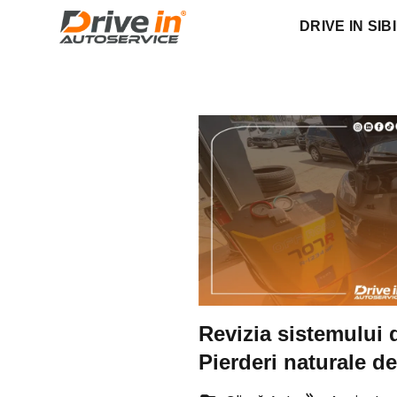
DRIVE IN SIB
Revizia sistemului 
Pierderi naturale d